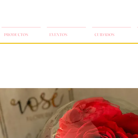
PRODUCTOS
EVENTOS
CUIDADOS