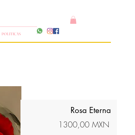
POLITICAS
Rosa Eterna
Precio
1300,00 MXN