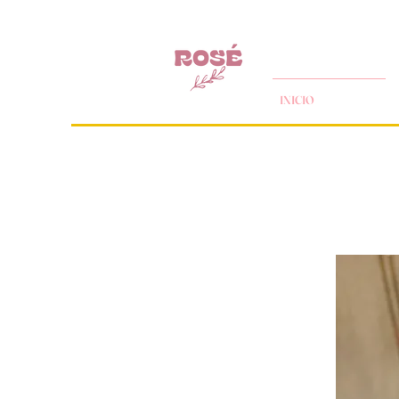
INICIO