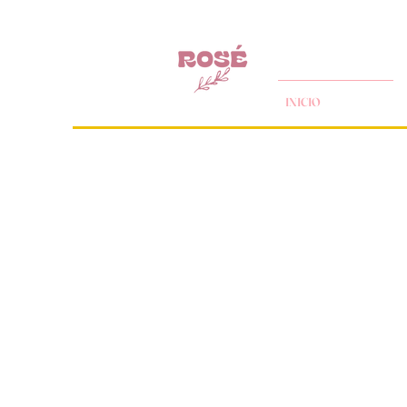
INICIO