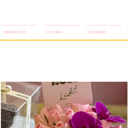
PRODUCTOS
EVENTOS
CUIDADOS