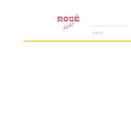
INICIO