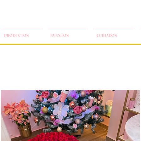
PRODUCTOS
EVENTOS
CUIDADOS