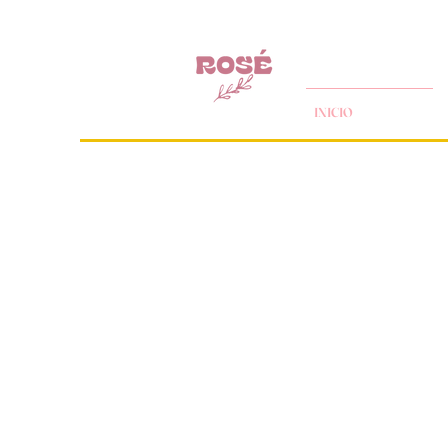
INICIO