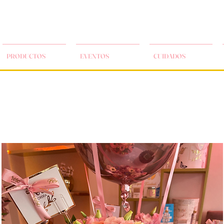
PRODUCTOS
EVENTOS
CUIDADOS