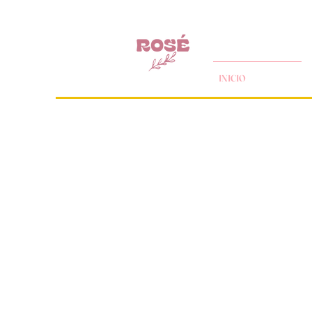
INICIO