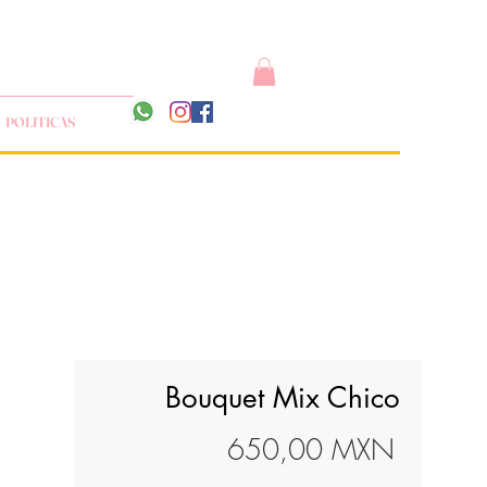
POLITICAS
Bouquet Mix Chico
Precio
650,00 MXN