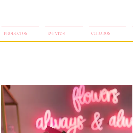
PRODUCTOS
EVENTOS
CUIDADOS