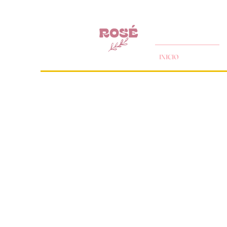
INICIO