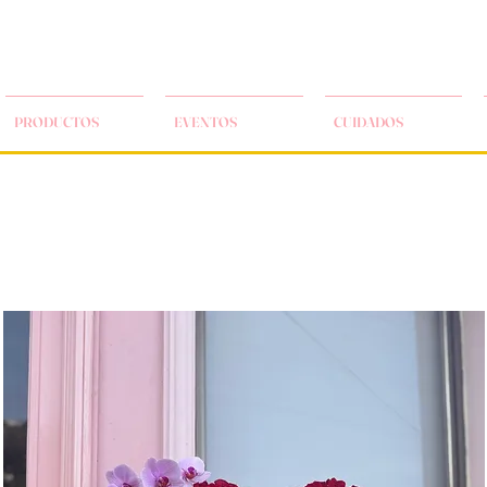
PRODUCTOS
EVENTOS
CUIDADOS